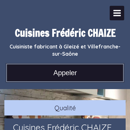
Cuisines Frédéric CHAIZE
Cuisiniste fabricant à Gleizé et Villefranche-
sur-Saône
Appeler
Qualité
Cuisines Frédéric CHAIZE