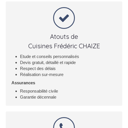
Atouts de
Cuisines Frédéric CHAIZE
Etude et conseils personnalisés
Devis gratuit, détaillé et rapide
Respect des délais
Réalisation sur-mesure
Assurances
Responsabilité civile
Garantie décennale