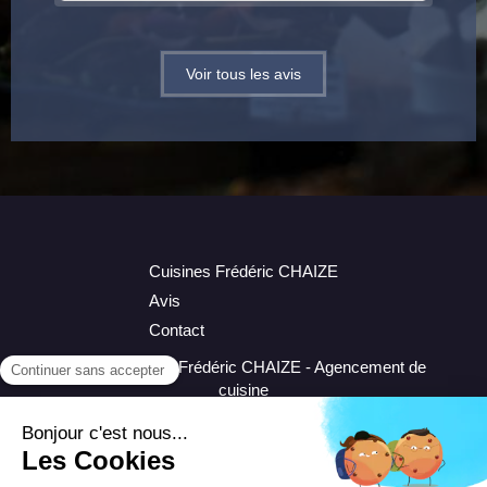
Voir tous les avis
Cuisines Frédéric CHAIZE
Avis
Contact
©2018 Cuisines Frédéric CHAIZE - Agencement de
cuisine
Plan du site
Mentions légales