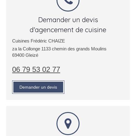
Demander un devis
d'agencement de cuisine
Cuisines Frédéric CHAIZE
za la Collonge 1133 chemin des grands Moulins
69400
Gleizé
06 79 53 02 77
Demander un devis