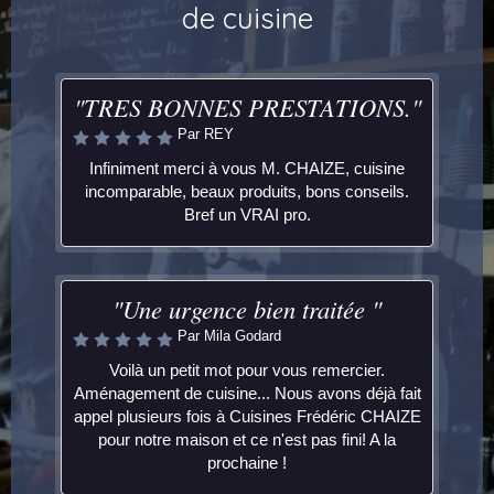
de cuisine
"TRES BONNES PRESTATIONS."
Par REY
Infiniment merci à vous M. CHAIZE, cuisine
incomparable, beaux produits, bons conseils.
Bref un VRAI pro.
"Une urgence bien traitée "
Par Mila Godard
Voilà un petit mot pour vous remercier.
Aménagement de cuisine... Nous avons déjà fait
appel plusieurs fois à Cuisines Frédéric CHAIZE
pour notre maison et ce n'est pas fini! A la
prochaine !