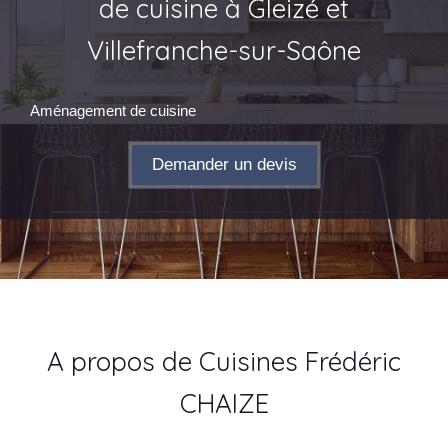
de cuisine à Gleizé et
Villefranche-sur-Saône
Aménagement de cuisine
Demander un devis
A propos de Cuisines Frédéric
CHAIZE