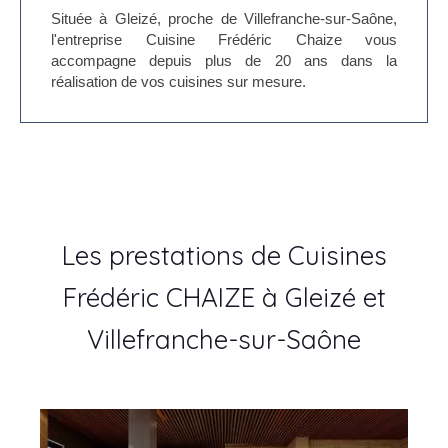
Située à Gleizé, proche de Villefranche-sur-Saône,
l'entreprise Cuisine Frédéric Chaize vous
accompagne depuis plus de 20 ans dans la
réalisation de vos cuisines sur mesure.
Les prestations de Cuisines
Frédéric CHAIZE à Gleizé et
Villefranche-sur-Saône