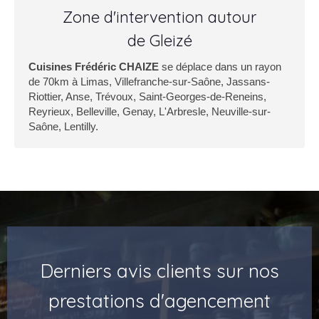
Zone d'intervention autour
de Gleizé
Cuisines Frédéric CHAIZE
se déplace dans un rayon
de 70km à Limas, Villefranche-sur-Saône, Jassans-
Riottier, Anse, Trévoux, Saint-Georges-de-Reneins,
Reyrieux, Belleville, Genay, L'Arbresle, Neuville-sur-
Saône, Lentilly.
Derniers avis clients sur nos
prestations d'agencement