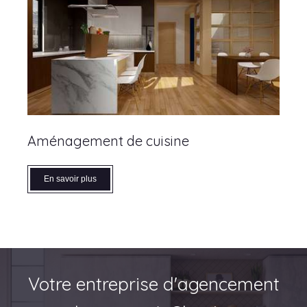
Aménagement de cuisine
En savoir plus
Votre entreprise d'agencement